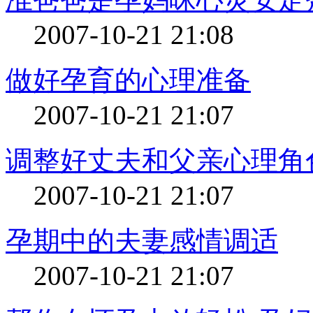
2007-10-21 21:08
做好孕育的心理准备
2007-10-21 21:07
调整好丈夫和父亲心理角
2007-10-21 21:07
孕期中的夫妻感情调适
2007-10-21 21:07