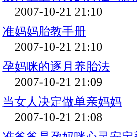
2007-10-21 21:10
准妈妈胎教手册
2007-10-21 21:10
孕妈咪的逐月养胎法
2007-10-21 21:09
当女人决定做单亲妈妈
2007-10-21 21:08
准爸爸是孕妈咪心灵安定