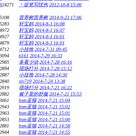
8
24271
丶提笔写忧伤
2012-10-8 15:06
5108
营养树营养树
2014-9-23 17:06
5283
轩宝妈
2014-8-3 16:08
4972
轩宝妈
2014-8-3 16:07
4927
轩宝妈
2014-8-3 16:01
4879
轩宝妈
2014-8-3 16:01
4712
小挂饰
2014-7-31 09:45
3094
6161
2014-7-29 16:33
2985
多看少动
2014-7-28 16:16
2894
现场打分
2014-7-28 15:12
2887
小挂饰
2014-7-28 14:30
2840
xjy719
2014-7-24 13:38
2919
现场打分
2014-7-21 16:22
2882
被子里的舒服
2014-7-21 15:53
3061
bsm蓝猫
2014-7-21 15:04
2943
bsm蓝猫
2014-7-21 15:02
2963
bsm蓝猫
2014-7-21 15:01
2853
bsm蓝猫
2014-7-21 15:00
2881
bsm蓝猫
2014-7-21 14:58
2944
bsm蓝猫
2014-7-21 14:55