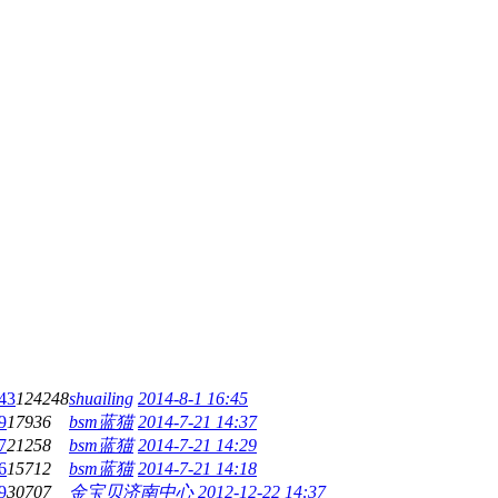
43
124248
shuailing
2014-8-1 16:45
9
17936
bsm蓝猫
2014-7-21 14:37
7
21258
bsm蓝猫
2014-7-21 14:29
6
15712
bsm蓝猫
2014-7-21 14:18
9
30707
金宝贝济南中心
2012-12-22 14:37