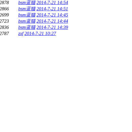
2878
bsm蓝猫
2014-7-21 14:54
2866
bsm蓝猫
2014-7-21 14:51
2699
bsm蓝猫
2014-7-21 14:45
2723
bsm蓝猫
2014-7-21 14:44
2836
bsm蓝猫
2014-7-21 14:39
2787
zxf
2014-7-21 10:27