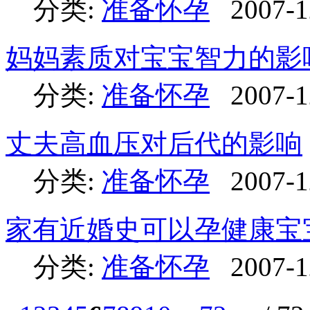
分类:
准备怀孕
2007-1
妈妈素质对宝宝智力的影
分类:
准备怀孕
2007-1
丈夫高血压对后代的影响
分类:
准备怀孕
2007-1
家有近婚史可以孕健康宝
分类:
准备怀孕
2007-1