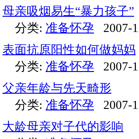
母亲吸烟易生“暴力孩子”
分类:
准备怀孕
2007-1
表面抗原阳性如何做妈妈
分类:
准备怀孕
2007-1
父亲年龄与先天畸形
分类:
准备怀孕
2007-1
大龄母亲对子代的影响