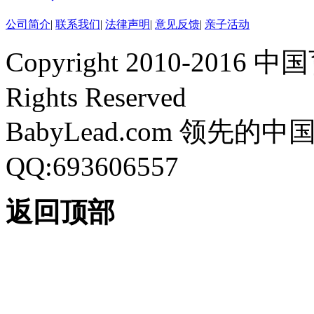
公司简介
|
联系我们
|
法律声明
|
意见反馈
|
亲子活动
Copyright 2010-2016 中
Rights Reserved
BabyLead.com 领
QQ:693606557
返回顶部