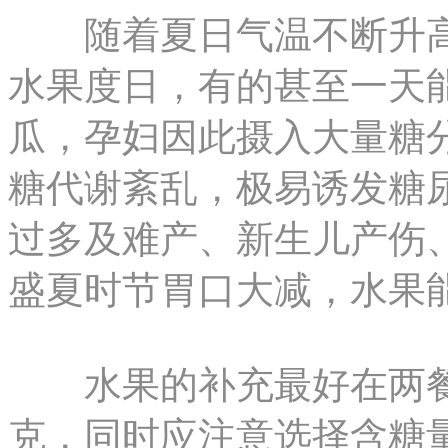
随着夏日气温不断升高
水果度日，有的甚至一天
瓜，孕妇因此摄入大量糖
糖代谢紊乱，极易诱发糖
过多及难产、新生儿产伤
盛夏时节胃口大减，水果
水果的补充最好在两餐之
克，同时应注意选择含糖