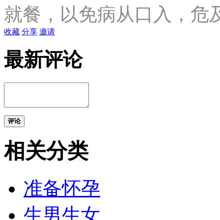
就餐，以免病从口入，危
收藏
分享
邀请
最新评论
评论
相关分类
准备怀孕
生男生女