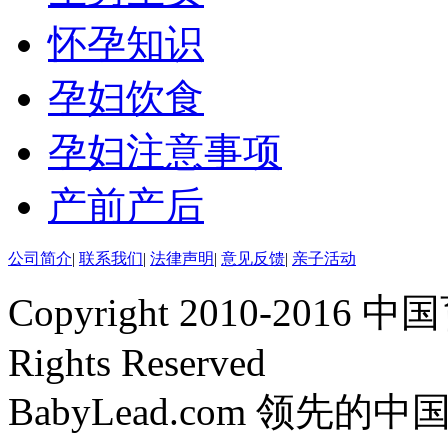
怀孕知识
孕妇饮食
孕妇注意事项
产前产后
公司简介
|
联系我们
|
法律声明
|
意见反馈
|
亲子活动
Copyright 2010-2016 中
Rights Reserved
BabyLead.com 领