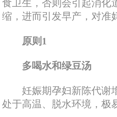
食卫生，否则会引起消化
缩，进而引发早产，对准
原则1
多喝水和绿豆汤
妊娠期孕妇新陈代谢增
处于高温、脱水环境，极