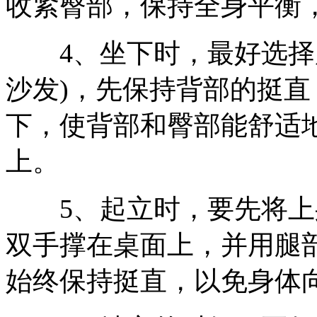
收紧臀部，保持全身平衡
4、坐下时，最好选择用
沙发)，先保持背部的挺
下，使背部和臀部能舒适
上。
5、起立时，要先将上
双手撑在桌面上，并用腿
始终保持挺直，以免身体