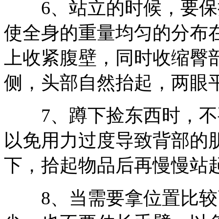
6、站立的时候，要保
使全身的重量均匀的分布
上收紧腹壁，同时收缩臀
侧，头部自然抬起，两眼
7、蹲下捡东西时，不
以免用力过度导致背部的
下，拾起物品后再慢慢站
8、当需要拿位置比较