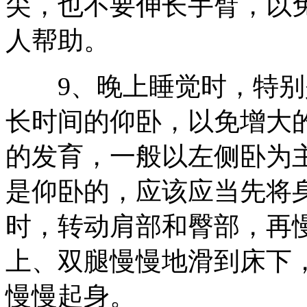
尖，也不要伸长手臂，以
人帮助。
9、晚上睡觉时，特别是
长时间的仰卧，以免增大
的发育，一般以左侧卧为
是仰卧的，应该应当先将
时，转动肩部和臀部，再
上、双腿慢慢地滑到床下
慢慢起身。