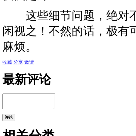
这些细节问题，绝对不
闲视之！不然的话，极有
麻烦。
收藏
分享
邀请
最新评论
评论
相关分类