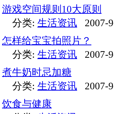
游戏空间规则10大原则
分类:
生活资讯
2007-9
怎样给宝宝拍照片？
分类:
生活资讯
2007-9
煮牛奶时忌加糖
分类:
生活资讯
2007-9
饮食与健康