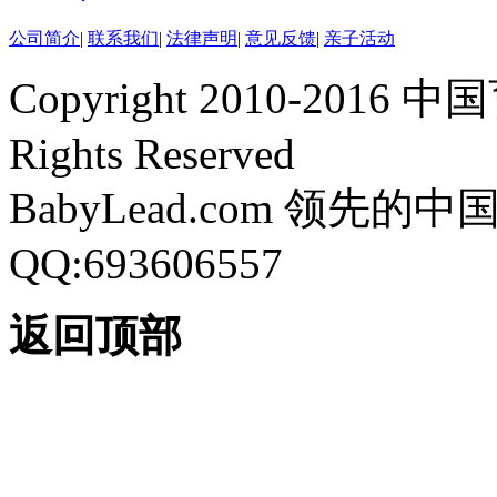
公司简介
|
联系我们
|
法律声明
|
意见反馈
|
亲子活动
Copyright 2010-2016 中
Rights Reserved
BabyLead.com 领
QQ:693606557
返回顶部