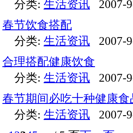
分类:
生活资讯
2007-9
春节饮食搭配
分类:
生活资讯
2007-9
合理搭配健康饮食
分类:
生活资讯
2007-9
春节期间必吃十种健康食
分类:
生活资讯
2007-9