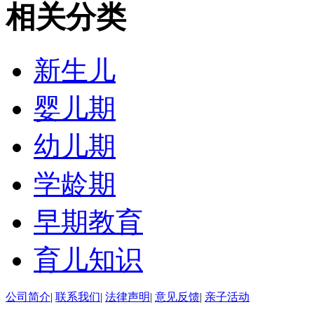
相关分类
新生儿
婴儿期
幼儿期
学龄期
早期教育
育儿知识
公司简介
|
联系我们
|
法律声明
|
意见反馈
|
亲子活动