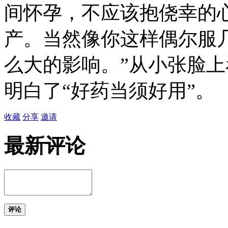
间怀孕，不应该抱侥幸的
产。当然像你这样偶尔服
么大的影响。”从小张脸
明白了“好药当须好用”。
收藏
分享
邀请
最新评论
评论