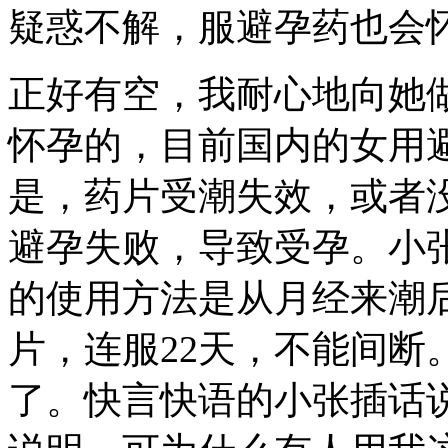
疑惑不解，服避孕药也会怀
正好有空，我耐心地向她
怀孕的，目前国内的女用避
是，药片受潮失效，或者
避孕失败，导致受孕。小
的使用方法是从月经来潮
片，连服22天，不能间断
了。快言快语的小张插话