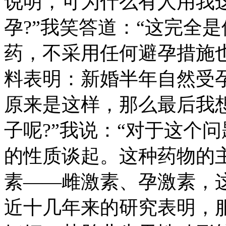
说明，可为什么有人用我
孕?”我笑答道：“这完全
药，不采用任何避孕措施
料表明：新婚半年自然受孕达
原来是这样，那么最后我
子呢?”我说：“对于这个
的性质谈起。这种药物的
素——雌激素、孕激素，
近十几年来的研究表明，