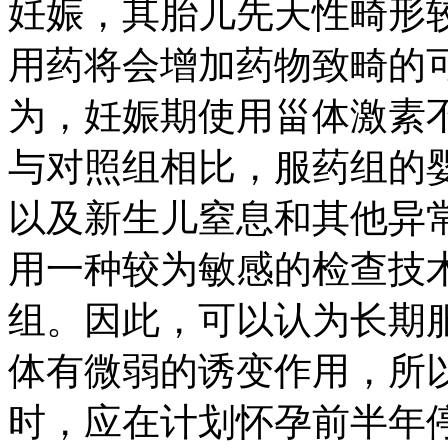
妊娠，其胎儿先天性畸形
用药将会增加药物致畸的
为，妊娠期使用甾体激素
与对照组相比，服药组的
以及新生儿窒息和其他异
用一种较为敏感的检查技
组。因此，可以认为长期
体有微弱的诱变作用，所
时，应在计划怀孕前半年